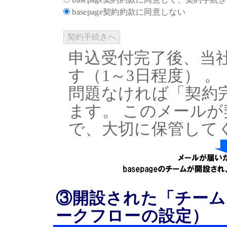
basepage契約約款に同意しない
申込受付完了後、当社
す（1～3日程度） 。
問題なければ「契約
ます。 このメール
で、大切に保管してく
③開設された「チーム
ークフローの設定）