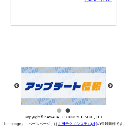
Copyright© KAWADA TECHNOSYSTEM CO., LTD.
「basepage」「ベースページ」は
川田テクノシステム(株)
の登録商標です。