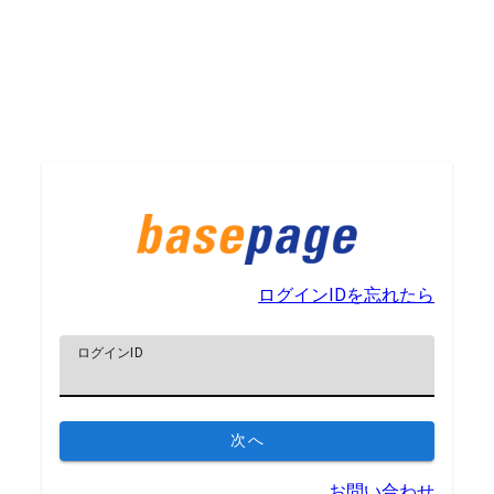
ログインIDを忘れたら
ログインID
次へ
お問い合わせ